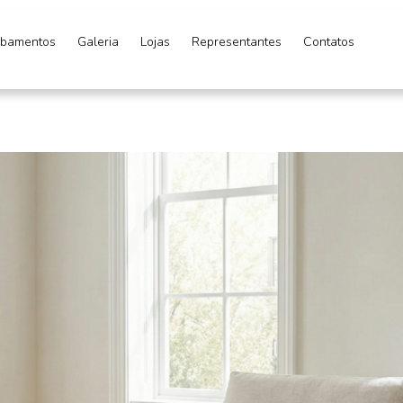
bamentos
Galeria
Lojas
Representantes
Contatos