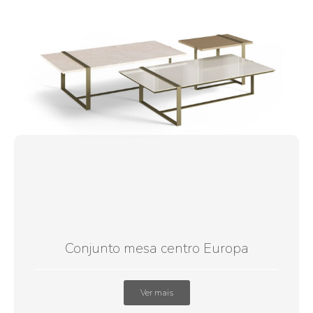
Conjunto mesa centro Europa
Ver mais