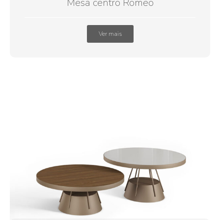
Mesa centro Romeo
Ver mais