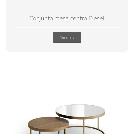
Conjunto mesa centro Diesel
Ver mais