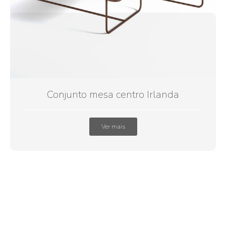
Conjunto mesa centro Irlanda
Ver mais