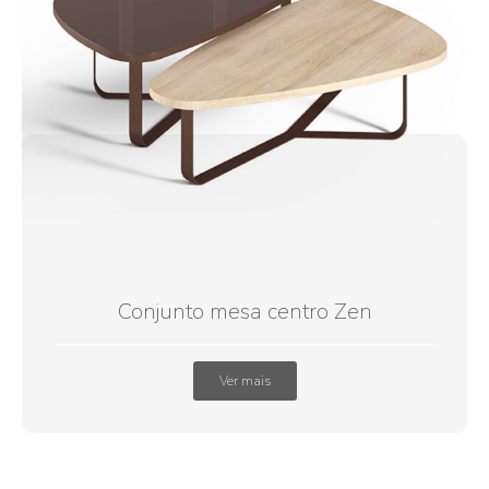
Conjunto mesa centro Zen
Ver mais