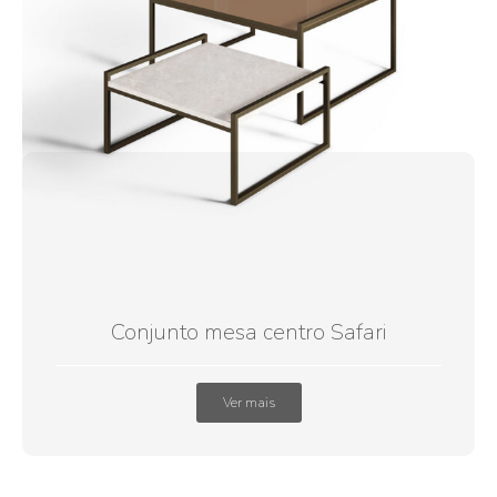
Conjunto mesa centro Safari
Ver mais