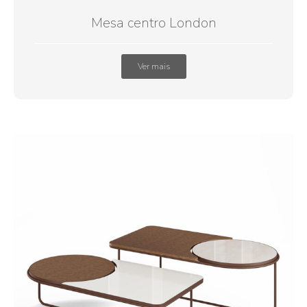
Mesa centro London
Ver mais