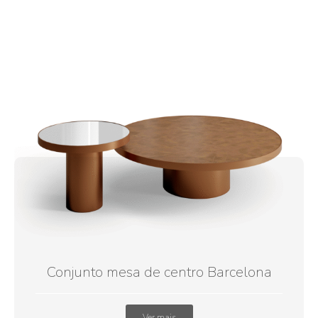
Conjunto mesa de centro Barcelona
Ver mais