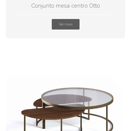
Conjunto mesa centro Otto
Ver mais