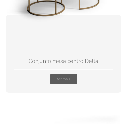
Conjunto mesa centro Delta
Ver mais