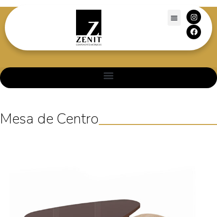
Mesa de Centro