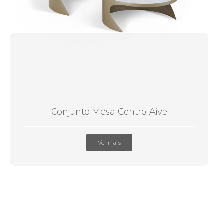
Conjunto Mesa Centro Aive
Ver mais