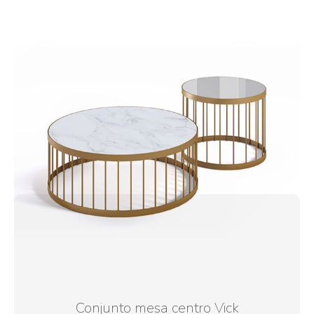
Conjunto mesa centro Vick