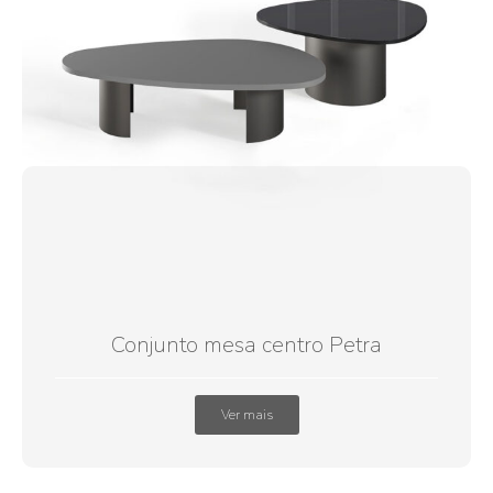
Conjunto mesa centro Petra
Ver mais