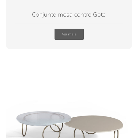
Conjunto mesa centro Gota
Ver mais