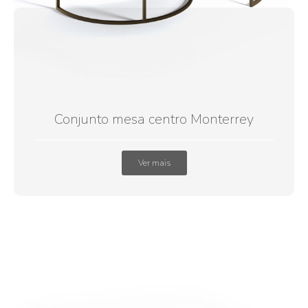
Conjunto mesa centro Monterrey
Ver mais