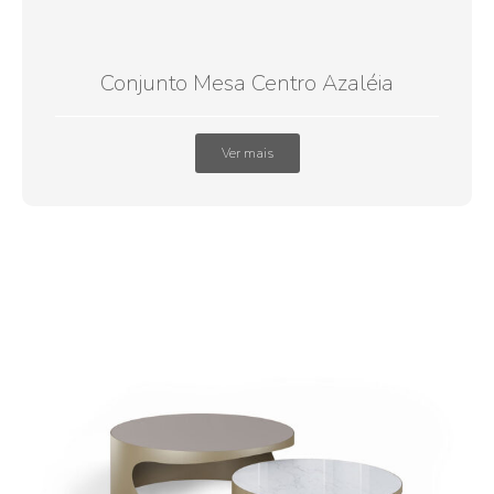
Conjunto Mesa Centro Azaléia
Ver mais