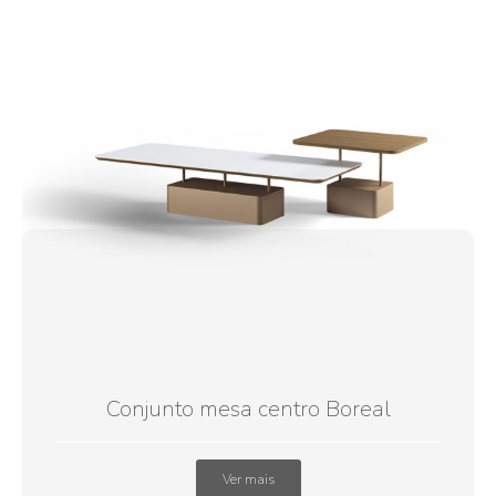
Conjunto mesa centro Boreal
Ver mais