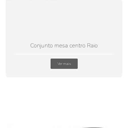
Conjunto mesa centro Raio
Ver mais