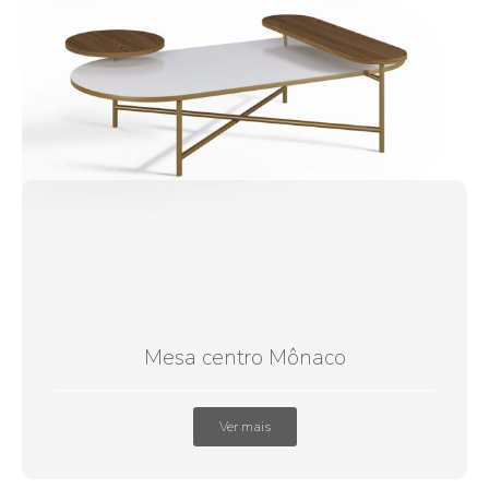
Mesa centro Mônaco
Ver mais