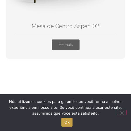
Mesa de Centro Aspen 02
Ver mais
Nós utilizamos cookies para garantir que você tenha a melhor
experiência em nosso site. Se você continua a usar este site,
assumimos que você está satisfeito.
Ok