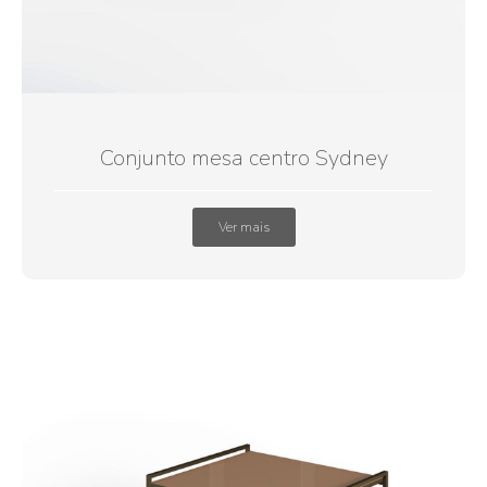
Conjunto mesa centro Sydney
Ver mais