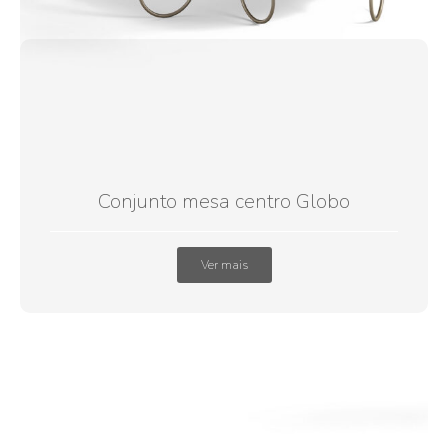
Conjunto mesa centro Globo
Ver mais