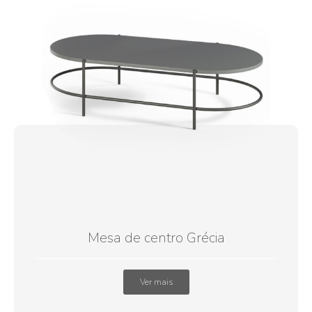
Mesa de centro Grécia
Ver mais