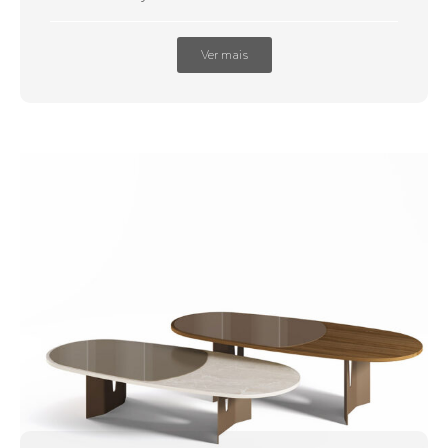
Ver mais