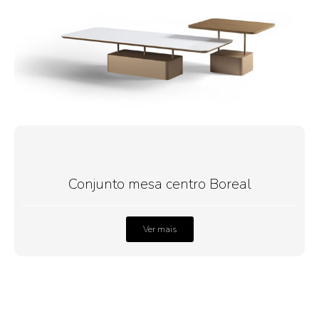
Conjunto mesa centro Boreal
Ver mais