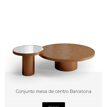
Conjunto mesa de centro Barcelona
Ver mais