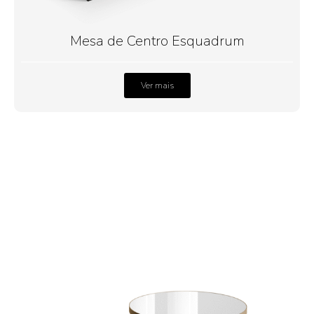
Mesa de Centro Esquadrum
Ver mais