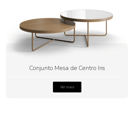
Conjunto Mesa de Centro Iris
Ver mais