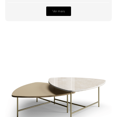
Ver mais