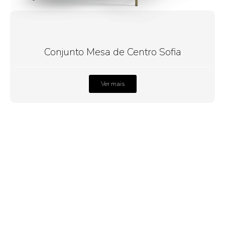
Conjunto Mesa de Centro Sofia
Ver mais