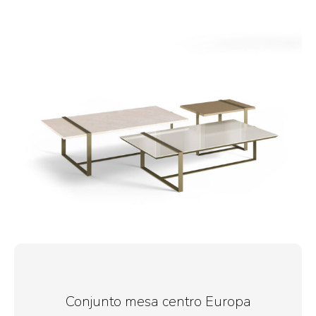
Conjunto mesa centro Europa