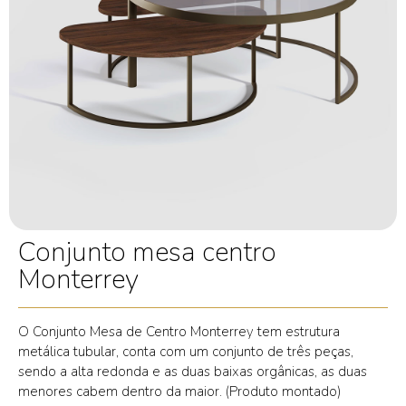
Conjunto mesa centro
Monterrey
O Conjunto Mesa de Centro Monterrey tem estrutura
metálica tubular, conta com um conjunto de três peças,
sendo a alta redonda e as duas baixas orgânicas, as duas
menores cabem dentro da maior. (Produto montado)