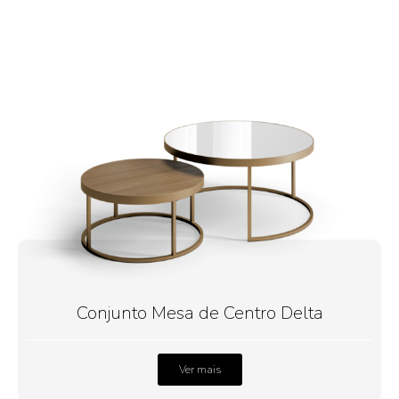
Conjunto Mesa de Centro Delta
Ver mais