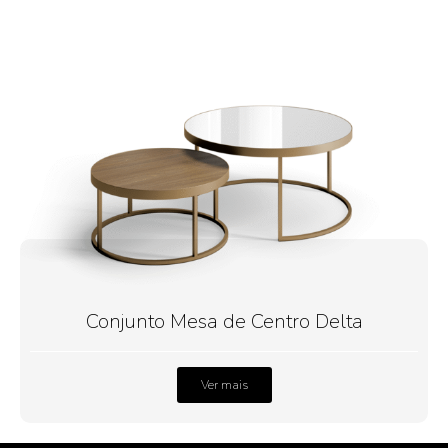
Conjunto Mesa de Centro Delta
Ver mais