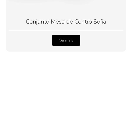
Conjunto Mesa de Centro Sofia
Ver mais