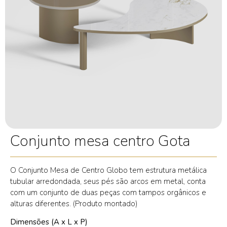
Conjunto mesa centro Gota
O Conjunto Mesa de Centro Globo tem estrutura metálica
tubular arredondada, seus pés são arcos em metal, conta
com um conjunto de duas peças com tampos orgânicos e
alturas diferentes. (Produto montado)
Dimensões (A x L x P)