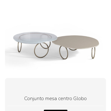
Conjunto mesa centro Globo