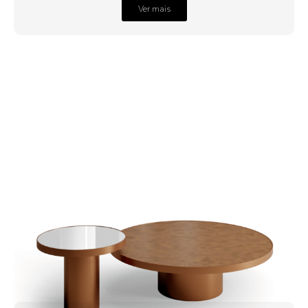
Ver mais