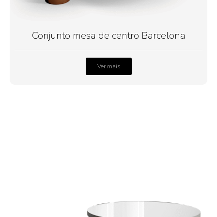
Conjunto mesa de centro Barcelona
Ver mais