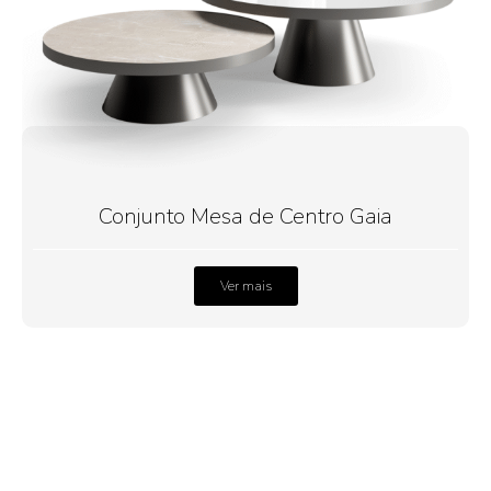
Conjunto Mesa de Centro Gaia
Ver mais