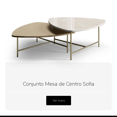
Conjunto Mesa de Centro Sofia
Ver mais