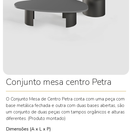
Conjunto mesa centro Petra
O Conjunto Mesa de Centro Petra conta com uma peça com
base metálica fechada e outra com duas bases abertas, são
um conjunto de duas peças com tampos orgânicos e alturas
diferentes. (Produto montado)
Dimensões (A x L x P)