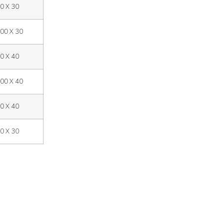
0 X 30
00 X 30
0 X 40
00 X 40
0 X 40
0 X 30