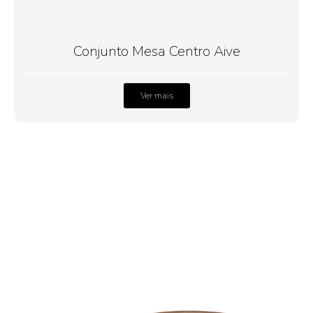
Conjunto Mesa Centro Aive
Ver mais