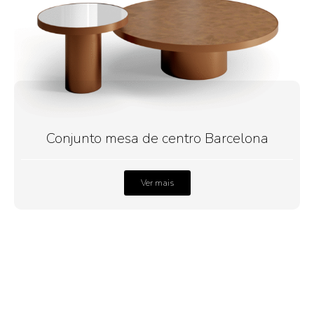
Conjunto mesa de centro Barcelona
Ver mais