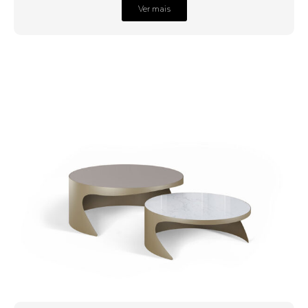
Ver mais