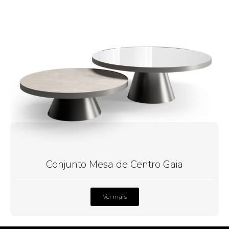
Conjunto Mesa de Centro Gaia
Ver mais