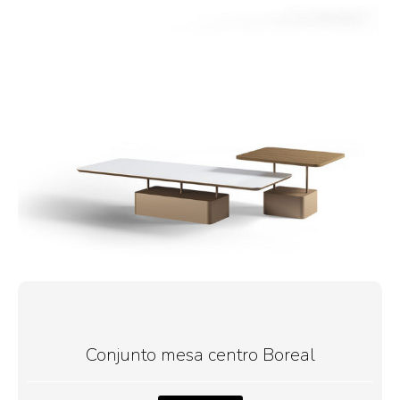
Conjunto mesa centro Boreal