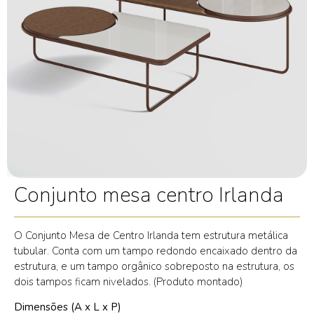
Conjunto mesa centro Irlanda
O Conjunto Mesa de Centro Irlanda tem estrutura metálica
tubular. Conta com um tampo redondo encaixado dentro da
estrutura, e um tampo orgânico sobreposto na estrutura, os
dois tampos ficam nivelados. (Produto montado)
Dimensões (A x L x P)