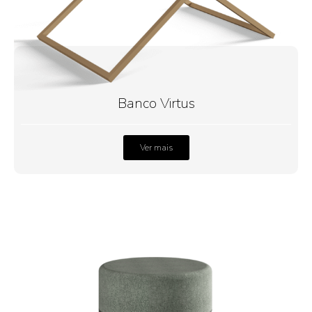
Banco Virtus
Ver mais