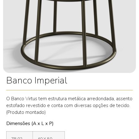
Banco Imperial
O Banco Virtus tem estrutura metálica arredondada, assento
estofado revestido e conta com diversas opções de tecido.
(Produto montado)
Dimensões (A x L x P)