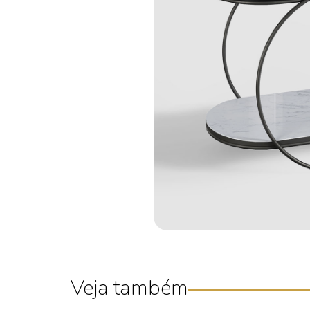
Veja também