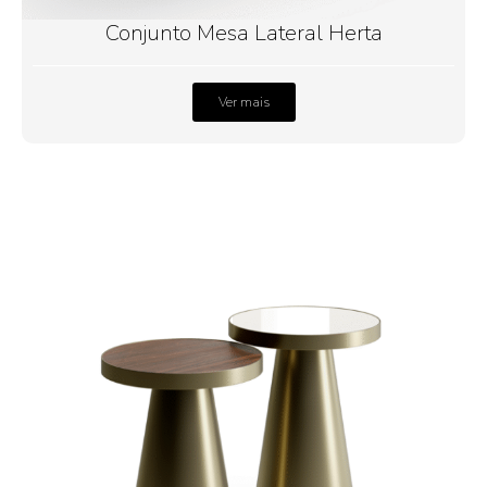
Conjunto Mesa Lateral Herta
Ver mais