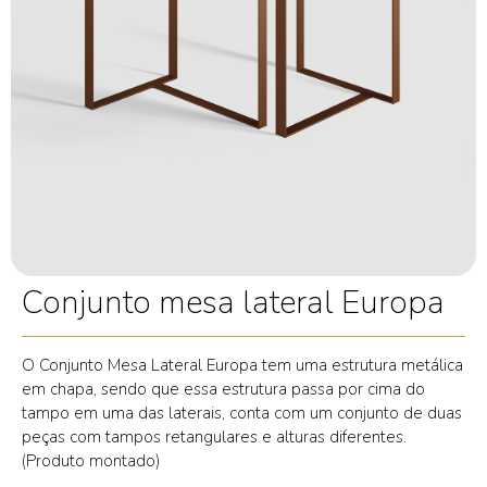
Conjunto mesa lateral Europa
O Conjunto Mesa Lateral Europa tem uma estrutura metálica
em chapa, sendo que essa estrutura passa por cima do
tampo em uma das laterais, conta com um conjunto de duas
peças com tampos retangulares e alturas diferentes.
(Produto montado)