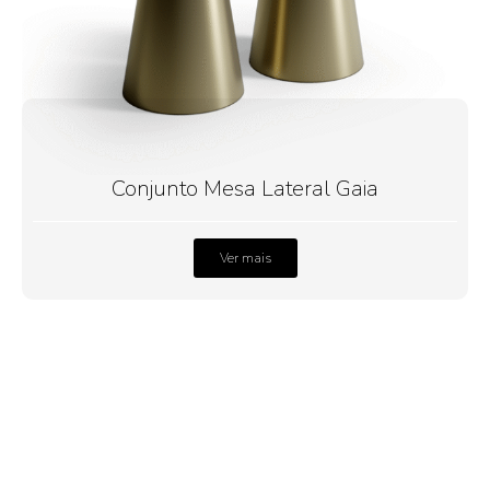
Conjunto Mesa Lateral Gaia
Ver mais