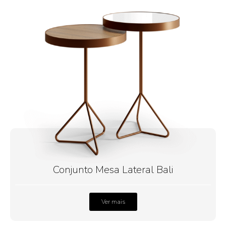
Conjunto Mesa Lateral Bali
Ver mais