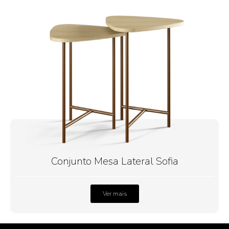
Conjunto Mesa Lateral Sofia
Ver mais