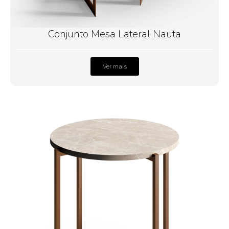
Conjunto Mesa Lateral Nauta
Ver mais