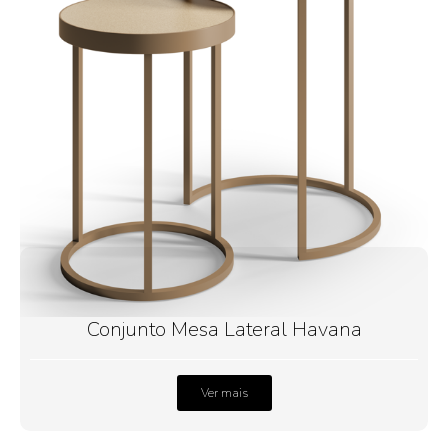
Conjunto Mesa Lateral Havana
Ver mais