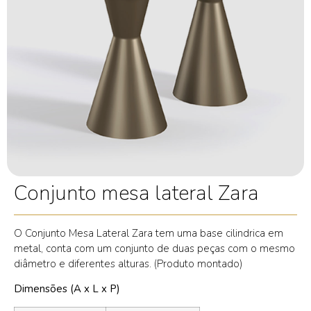
Conjunto mesa lateral Zara
O Conjunto Mesa Lateral Zara tem uma base cilindrica em
metal, conta com um conjunto de duas peças com o mesmo
diâmetro e diferentes alturas. (Produto montado)
Dimensões (A x L x P)