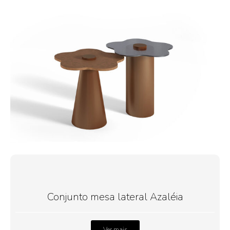
Conjunto mesa lateral Azaléia
Ver mais