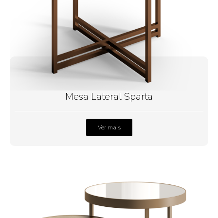
Mesa Lateral Sparta
Ver mais