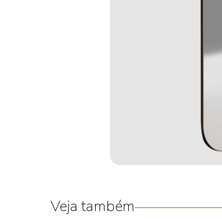
Veja também