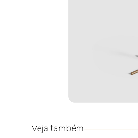
Veja também