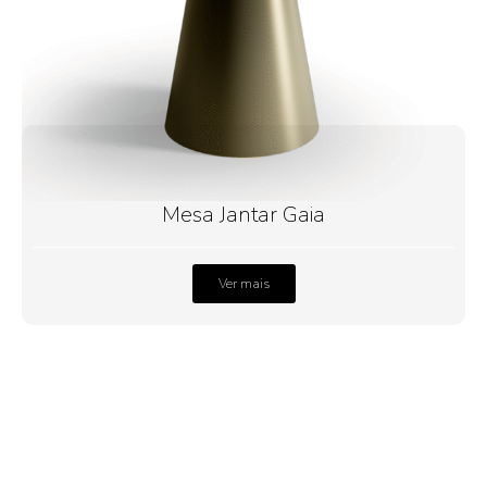
Mesa Jantar Gaia
Ver mais