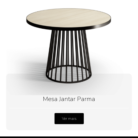
Mesa Jantar Parma
Ver mais