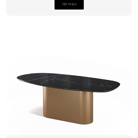
Ver mais