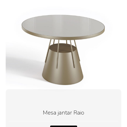
Mesa jantar Raio