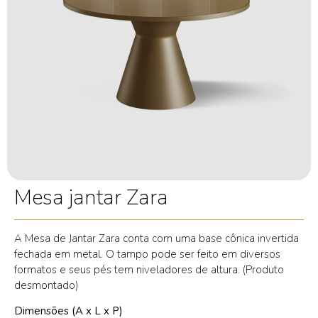
Mesa jantar Zara
A Mesa de Jantar Zara conta com uma base cônica invertida
fechada em metal. O tampo pode ser feito em diversos
formatos e seus pés tem niveladores de altura. (Produto
desmontado)
Dimensões (A x L x P)