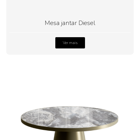
Mesa jantar Diesel
Ver mais