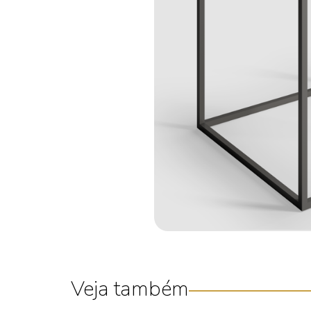
Veja também