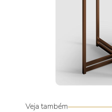
Veja também