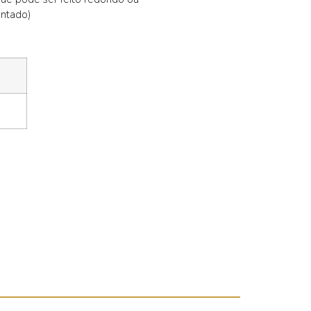
ntado)