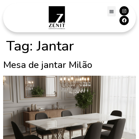
Tag:
Jantar
Mesa de jantar Milão