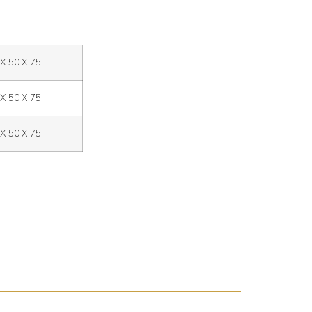
X 50 X 75
X 50 X 75
X 50 X 75