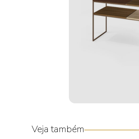
Veja também