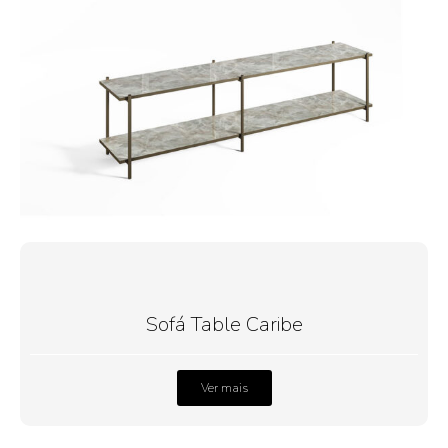
Sofá Table Caribe
Ver mais