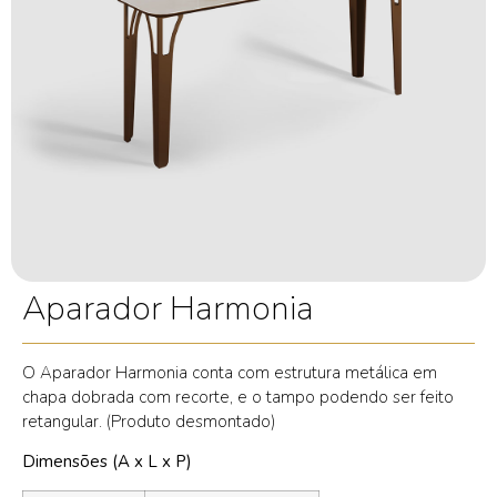
Aparador Harmonia
O Aparador Harmonia conta com estrutura metálica em
chapa dobrada com recorte, e o tampo podendo ser feito
retangular. (Produto desmontado)
Dimensões (A x L x P)