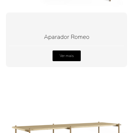
Aparador Romeo
Ver mais