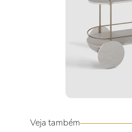
Veja também