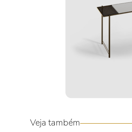
Veja também