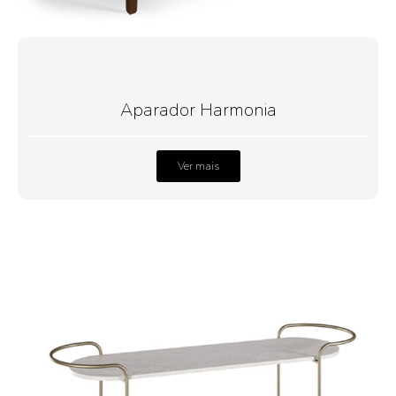
Aparador Harmonia
Ver mais