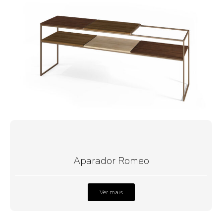
Aparador Romeo
Ver mais