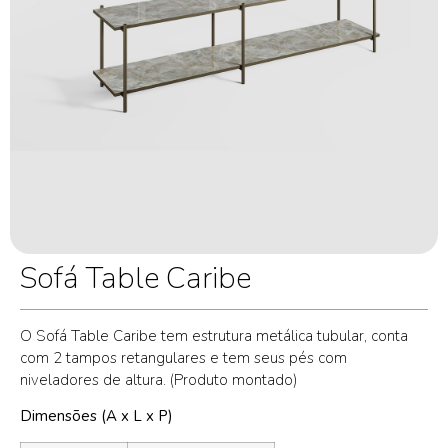
Sofá Table Caribe
O Sofá Table Caribe tem estrutura metálica tubular, conta
com 2 tampos retangulares e tem seus pés com
niveladores de altura. (Produto montado)
Dimensões (A x L x P)