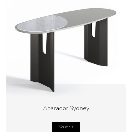
Aparador Sydney
Ver mais