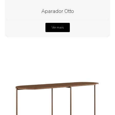
Aparador Otto
Ver mais