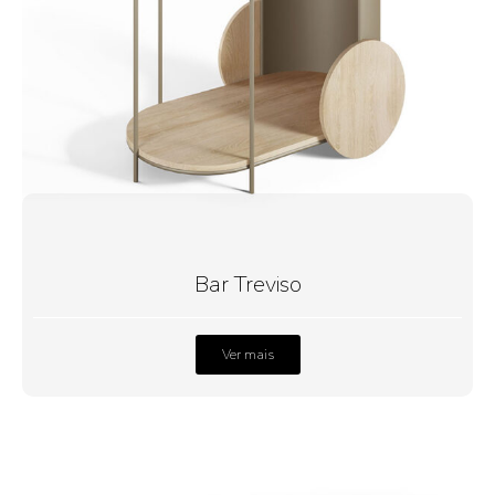
Bar Treviso
Ver mais