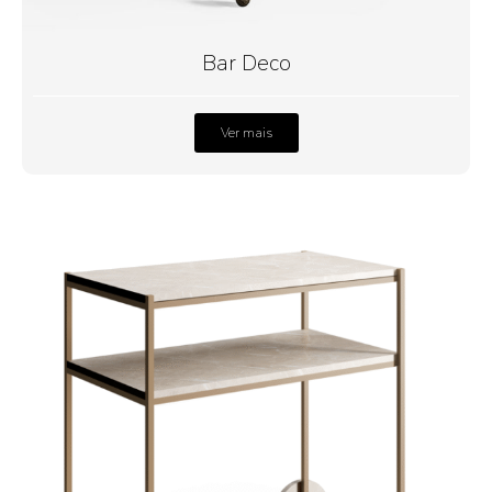
Bar Deco
Ver mais