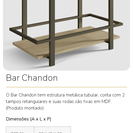
Bar Chandon
O Bar Chandon tem estrutura metálica tubular, conta com 2
tampos retangulares e suas rodas são fixas em MDF.
(Produto montado)
Dimensões (A x L x P)