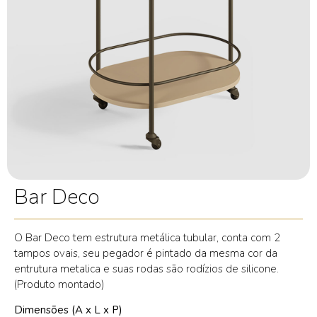
Bar Deco
O Bar Deco tem estrutura metálica tubular, conta com 2
tampos ovais, seu pegador é pintado da mesma cor da
entrutura metalica e suas rodas são rodízios de silicone.
(Produto montado)
Dimensões (A x L x P)