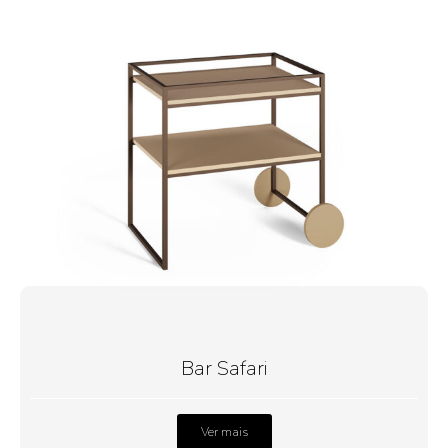
Bar Safari
Ver mais