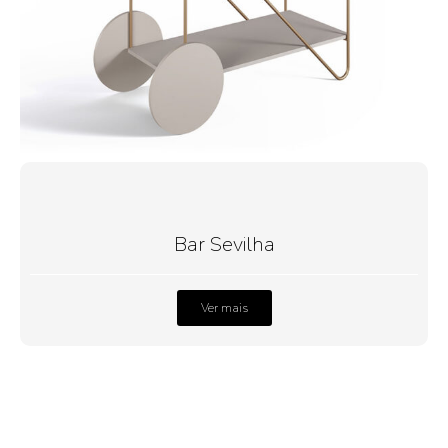
Bar Sevilha
Ver mais