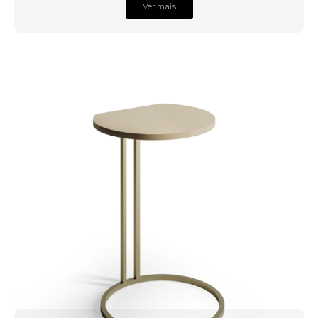
Ver mais