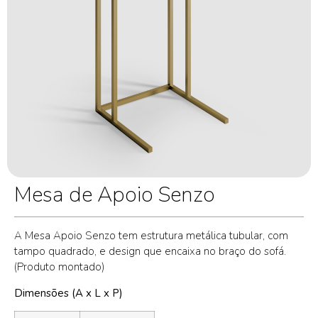
Mesa de Apoio Senzo
A Mesa Apoio Senzo tem estrutura metálica tubular, com
tampo quadrado, e design que encaixa no braço do sofá.
(Produto montado)
Dimensões (A x L x P)