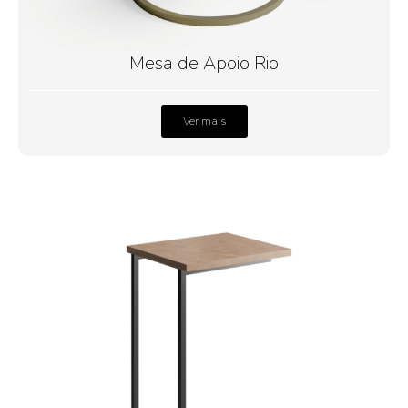
Mesa de Apoio Rio
Ver mais