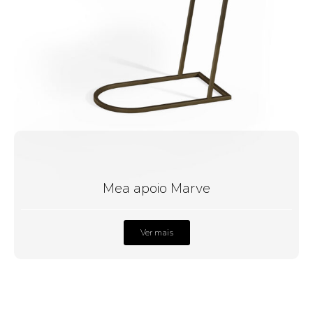
Mea apoio Marve
Ver mais