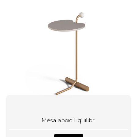
Mesa apoio Equilibri