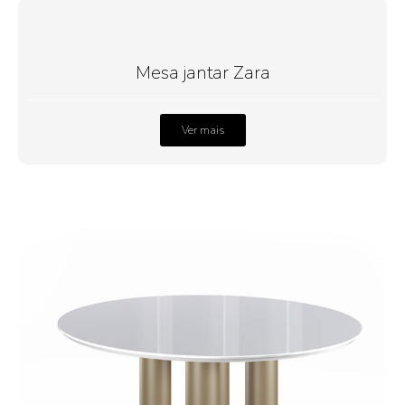
Mesa jantar Zara
Ver mais