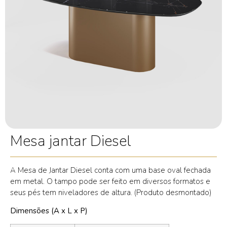
Mesa jantar Diesel
A Mesa de Jantar Diesel conta com uma base oval fechada
em metal. O tampo pode ser feito em diversos formatos e
seus pés tem niveladores de altura. (Produto desmontado)
Dimensões (A x L x P)