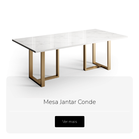
Mesa Jantar Conde
Ver mais