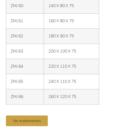
ZMJ 60
140 X 80 X 75
ZMJ 61
160 X 80 X 75
ZMJ 62
180 X 90 X 75
ZMJ 63
200 X 100 X 75
ZMJ 64
220 X 110 X 75
ZMJ 65
240 X 110 X 75
ZMJ 66
260 X 120 X 75
Ver acabamentos