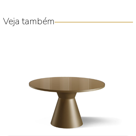
Veja também