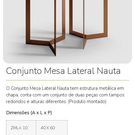
Conjunto Mesa Lateral Nauta
O Conjunto Mesa Lateral Nauta tem estrutura metálica em
chapa, conta com um conjunto de duas peças com tampos
redondos e alturas diferentes. (Produto montado)
Dimensões (A x L x P)
ZMLA 10
40 X 60