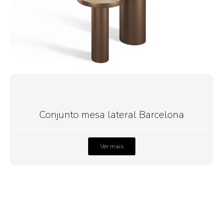
Conjunto mesa lateral Barcelona
Ver mais