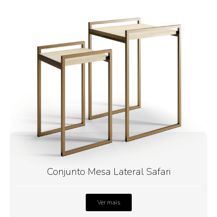
Conjunto Mesa Lateral Safari
Ver mais