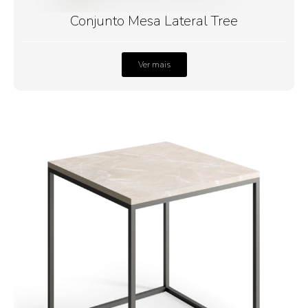
Conjunto Mesa Lateral Tree
Ver mais