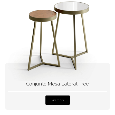
Conjunto Mesa Lateral Tree
Ver mais