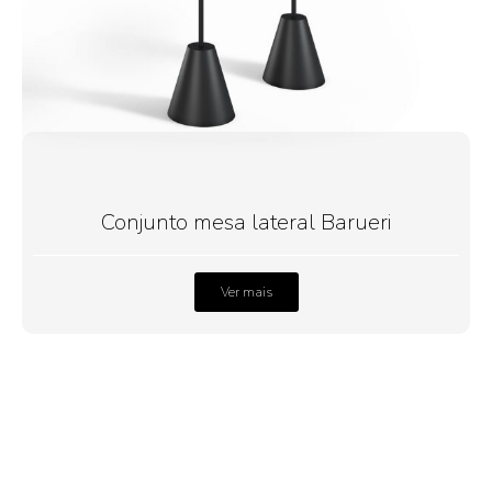
Conjunto mesa lateral Barueri
Ver mais