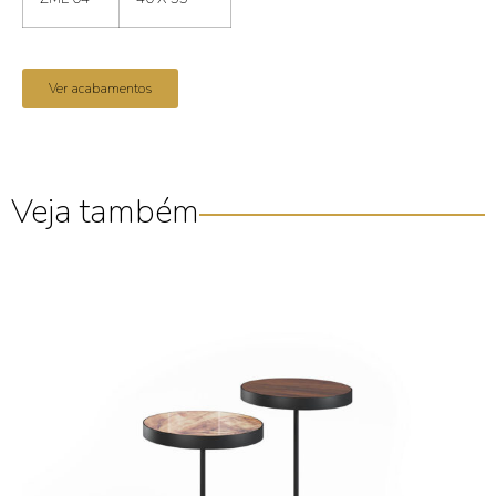
Ver acabamentos
Veja também